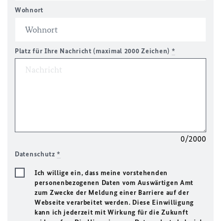
Wohnort
Platz für Ihre Nachricht (maximal 2000 Zeichen)
*
0/2000
Datenschutz
*
Ich willige ein, dass meine vorstehenden
personenbezogenen Daten vom Auswärtigen Amt
zum Zwecke der Meldung einer Barriere auf der
Webseite verarbeitet werden. Diese Einwilligung
kann ich jederzeit mit Wirkung für die Zukunft