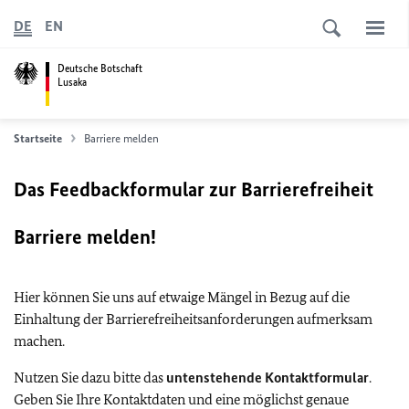
DE
EN
Deutsche Botschaft
Lusaka
Startseite
Barriere melden
Das Feedbackformular zur Barrierefreiheit
Barriere melden!
Hier können Sie uns auf etwaige Mängel in Bezug auf die
Einhaltung der Barrierefreiheitsanforderungen aufmerksam
machen.
Nutzen Sie dazu bitte das
untenstehende Kontaktformular
.
Geben Sie Ihre Kontaktdaten und eine möglichst genaue