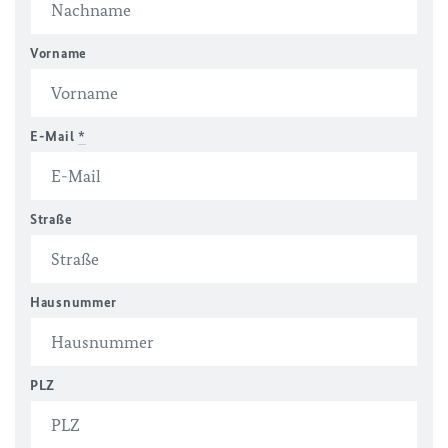
Vorname
E-Mail
*
Straße
Hausnummer
PLZ