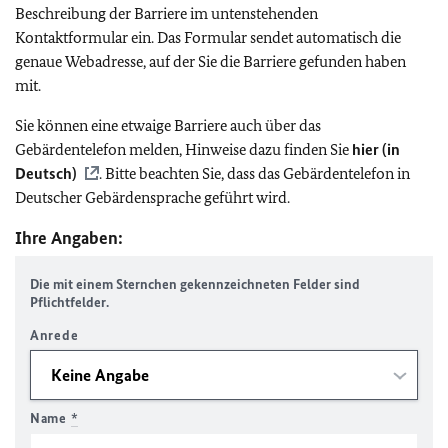
Beschreibung der Barriere im untenstehenden
Kontaktformular ein. Das Formular sendet automatisch die
genaue Webadresse, auf der Sie die Barriere gefunden haben
mit.
Sie können eine etwaige Barriere auch über das
Gebärdentelefon melden, Hinweise dazu finden Sie
hier (in
Deutsch)
. Bitte beachten Sie, dass das Gebärdentelefon in
Deutscher Gebärdensprache geführt wird.
Ihre Angaben:
Die mit einem Sternchen gekennzeichneten Felder sind
Pflichtfelder.
Anrede
Name
*