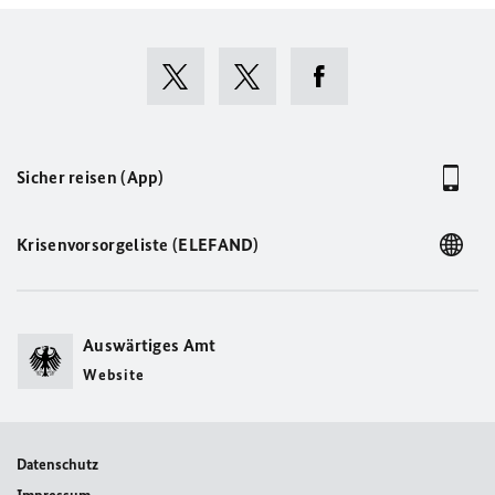
Sicher reisen (App)
Krisenvorsorgeliste (ELEFAND)
Auswärtiges Amt
Website
Datenschutz