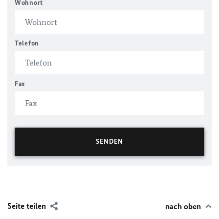
Wohnort
Telefon
Fax
Seite teilen
nach oben