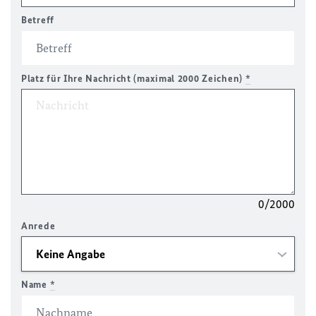
Betreff
Platz für Ihre Nachricht (maximal 2000 Zeichen)
*
0/2000
Anrede
Name
*