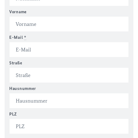
Vorname
E-Mail
*
Straße
Hausnummer
PLZ